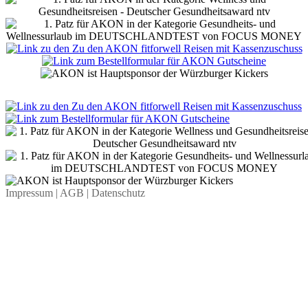
Impressum
| AGB
| Datenschutz