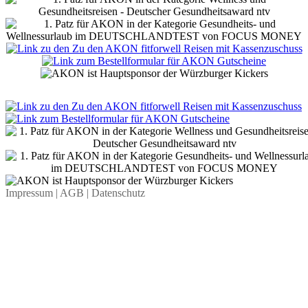
Impressum
| AGB
| Datenschutz